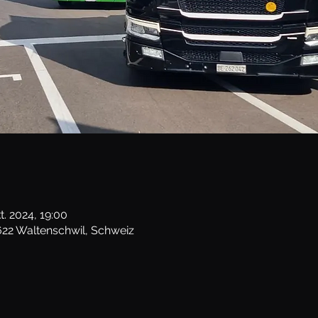
t. 2024, 19:00
622 Waltenschwil, Schweiz