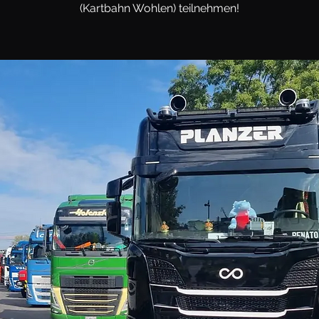
(Kartbahn Wohlen) teilnehmen!